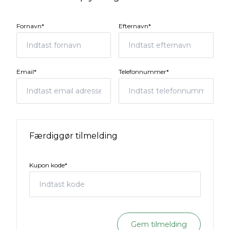
Fornavn*
Efternavn*
Email*
Telefonnummer*
Færdiggør tilmelding
Kupon kode*
Gem tilmelding