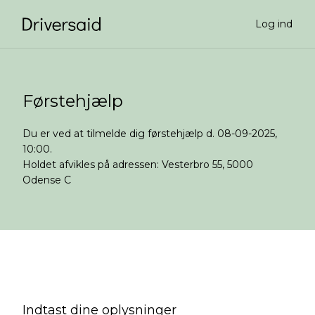
Log ind
Førstehjælp
Du er ved at tilmelde dig førstehjælp d. 08-09-2025,
10:00.
Holdet afvikles på adressen: Vesterbro 55, 5000
Odense C
Indtast dine oplysninger