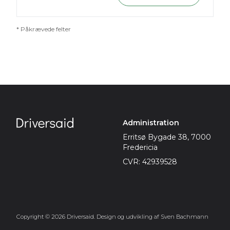
* Påkrævede felter
Administration
Erritsø Bygade 38, 7000
Fredericia
CVR: 42939528
Copyright © 2026 Driversaid. Design og udvikling af Sven Bachmann